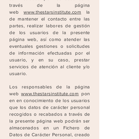
través de la página
web
www.thestarsinstitute.com
la
de mantener el contacto entre las
partes, realizar labores de gestión
de los usuarios de la presente
página web, así como atender las
eventuales
gestiones o solicitudes
de información efectuadas por el
usuario, y en su caso, prestar
servicios de atención al cliente y/o
usuario.
Los responsables de la página
web
www.thestarsinstitute.com
pon
en en conocimiento de los usuarios
que los datos de carácter personal
recogidos o recabados a través de
la presente
página web podrán ser
almacenados en un Fichero de
Datos de Carácter Personal, creado