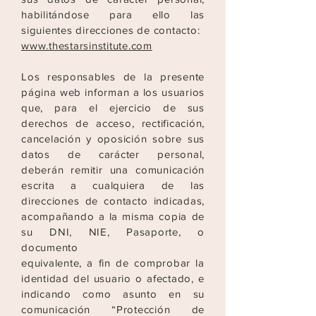
habilitándose para ello las
siguientes direcciones de contacto:
www.thestarsinstitute.com
Los responsables de la presente
página web informan a los usuarios
que, para el ejercicio de sus
derechos de acceso, rectificación,
cancelación y oposición sobre sus
datos de carácter
personal,
deberán remitir una comunicación
escrita a cualquiera de las
direcciones de contacto indicadas,
acompañando a la misma copia de
su DNI, NIE, Pasaporte, o
documento
equivalente, a fin de comprobar la
identidad del usuario o afectado, e
indicando como asunto en su
comunicación “Protección de