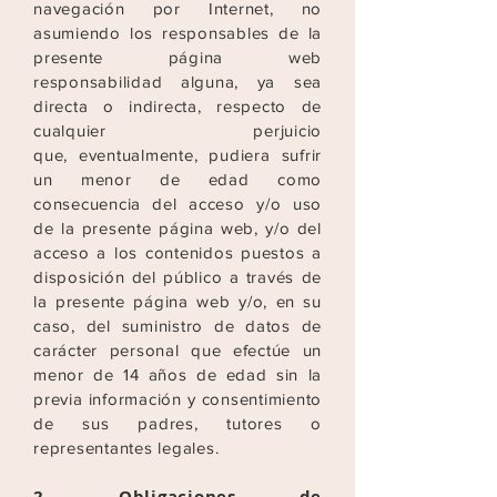
navegación por Internet, no
asumiendo los responsables de la
presente página web
responsabilidad alguna, ya sea
directa o indirecta, respecto de
cualquier perjuicio
que,
eventualmente, pudiera sufrir
un menor de edad como
consecuencia del acceso y/o uso
de la presente página web, y/o del
acceso a los contenidos puestos a
disposición del público a
través de
la presente página web y/o, en su
caso, del suministro de datos de
carácter personal que efectúe un
menor de 14 años de edad sin la
previa información y consentimiento
de
sus padres, tutores o
representantes legales.
2.- Obligaciones de