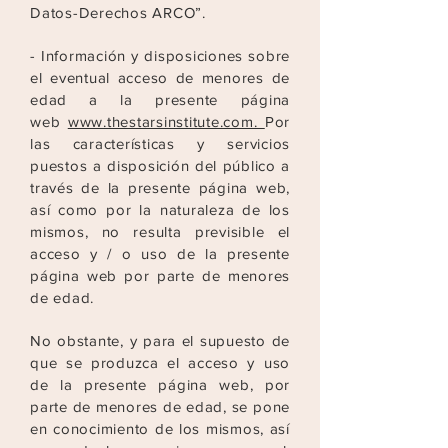
Datos-Derechos ARCO”.
- Información y disposiciones sobre
el eventual acceso de menores de
edad a la presente página
web
www.thestarsinstitute.com.
Por
las características y servicios
puestos a
disposición del público a
través de la presente página web,
así como por la naturaleza de los
mismos, no resulta previsible el
acceso y / o uso de la presente
página web por
parte de menores
de edad.
No obstante, y para el supuesto de
que se produzca el acceso y uso
de la presente página web, por
parte de menores de edad, se pone
en conocimiento de los mismos, así