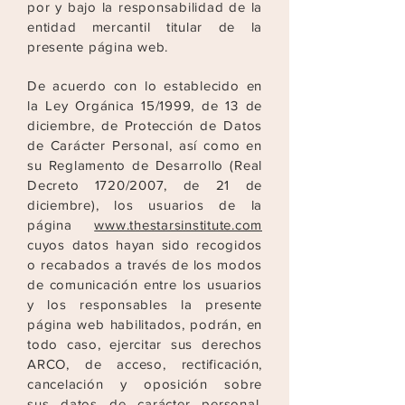
por y bajo la responsabilidad de la
entidad mercantil titular de la
presente página web.
De
acuerdo con lo establecido en
la Ley Orgánica 15/1999, de 13 de
diciembre, de Protección de Datos
de Carácter Personal, así como en
su Reglamento de Desarrollo (Real
Decreto
1720/2007, de 21 de
diciembre), los usuarios de la
página
www.thestarsinstitute.com
cuyos
datos hayan sido recogidos
o recabados a través de los modos
de comunicación entre los
usuarios
y los responsables la presente
página web habilitados, podrán, en
todo caso, ejercitar sus derechos
ARCO, de acceso, rectificación,
cancelación y oposición sobre
sus
datos de carácter personal,