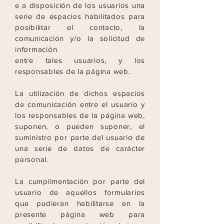
e a disposición de los usuarios una
serie de espacios habilitados para
posibilitar el contacto, la
comunicación y/o la solicitud de
información
entre tales usuarios, y los
responsables de la página web.
La utilización de dichos espacios
de comunicación entre el usuario y
los responsables de la página web,
suponen, o pueden suponer, el
suministro por parte del usuario de
una serie de
datos de carácter
personal.
La cumplimentación por parte del
usuario de aquellos formularios
que pudieran habilitarse en la
presente página web para