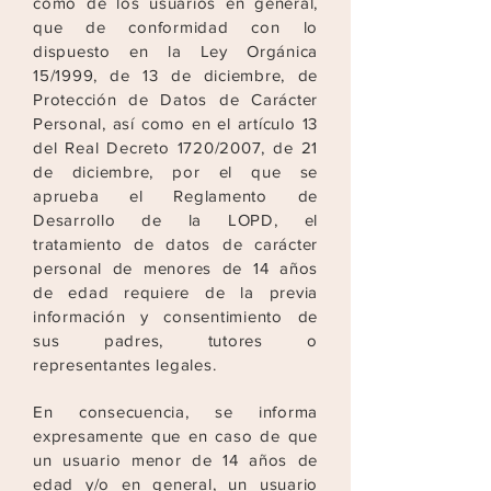
como de los
usuarios en general,
que de conformidad con lo
dispuesto en la Ley Orgánica
15/1999, de 13 de diciembre, de
Protección de Datos de Carácter
Personal, así como en el artículo 13
del
Real Decreto 1720/2007, de 21
de diciembre, por el que se
aprueba el Reglamento de
Desarrollo de la LOPD, el
tratamiento de datos de carácter
personal de menores de 14 años
de
edad requiere de la previa
información y consentimiento de
sus padres, tutores o
representantes legales.
En consecuencia, se informa
expresamente que en caso de que
un usuario menor de 14 años de
edad y/o en general, un usuario