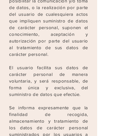
posibilitar la comunicación y/o toma
de datos, o la realización
por parte
del usuario de cualesquiera actos
que impliquen suministro de datos
de carácter personal, suponen el
conocimiento, aceptación y
autorización por parte del usuario
al
tratamiento de sus datos de
carácter personal.
El usuario facilita sus datos de
carácter personal de manera
voluntaria, y será responsable, de
forma única y exclusiva, del
suministro de datos que efectúe.
Se informa expresamente que la
finalidad de recogida,
almacenamiento y tratamiento de
los datos de carácter personal
suministrados por los usuarios a