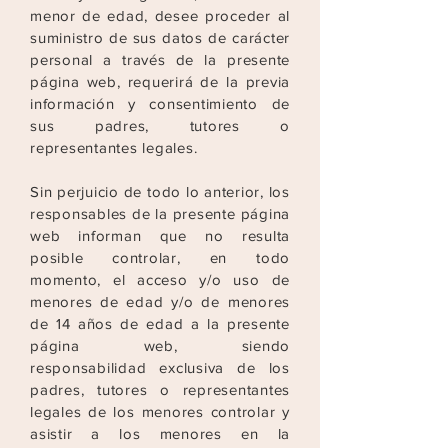
menor de edad, desee proceder al
suministro de sus
datos de carácter
personal a través de la presente
página web, requerirá de la previa
información y consentimiento de
sus padres, tutores o
representantes legales.
Sin perjuicio de todo lo anterior, los
responsables de la presente página
web informan que no resulta
posible controlar, en todo
momento, el acceso y/o uso de
menores de edad y/o de
menores
de 14 años de edad a la presente
página web, siendo
responsabilidad exclusiva de los
padres, tutores o representantes
legales de los menores controlar y
asistir a los menores
en la